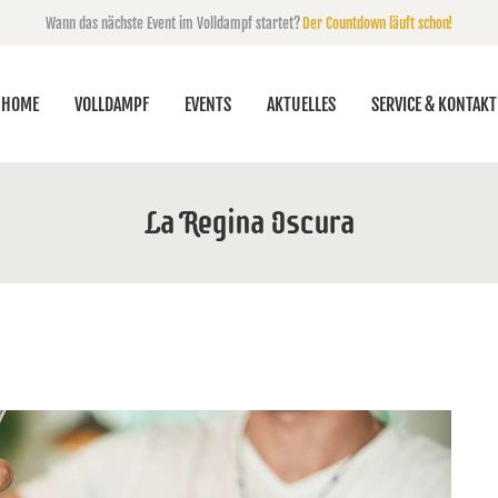
Wann das nächste Event im Volldampf startet?
Der Countdown läuft schon!
HOME
VOLLDAMPF
EVENTS
AKTUELLES
SERVICE & KONTAKT
La Regina Oscura