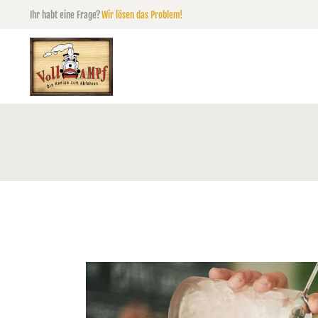
Ihr habt eine Frage?
Wir lösen das Problem!