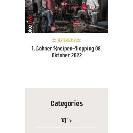
22. SEPTEMBER 2022
1. Lohner Kneipen-Hopping 08.
Oktober 2022
Categories
DJ´s