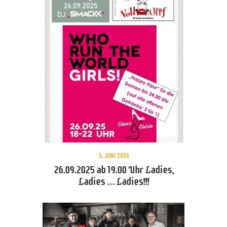
5. JUNI 2024
26.09.2025 ab 19.00 Uhr Ladies,
Ladies … Ladies!!!