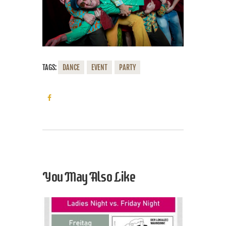
TAGS:
DANCE
EVENT
PARTY
You May Also Like